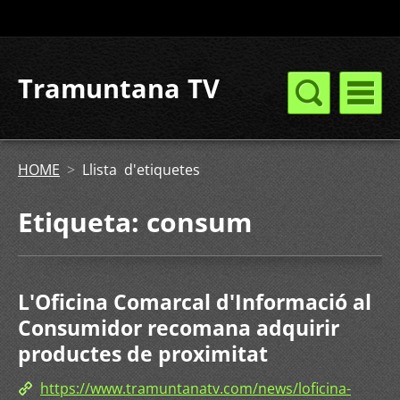
Tramuntana TV
HOME
>
Llista d'etiquetes
Etiqueta: consum
L'Oficina Comarcal d'Informació al
Consumidor recomana adquirir
productes de proximitat
https://www.tramuntanatv.com/news/loficina-