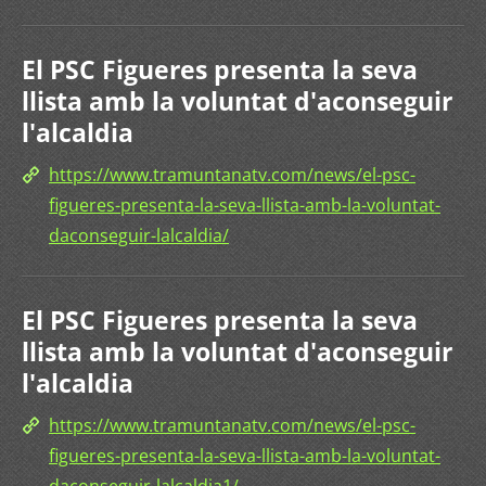
El PSC Figueres presenta la seva
llista amb la voluntat d'aconseguir
l'alcaldia
https://www.tramuntanatv.com/news/el-psc-
figueres-presenta-la-seva-llista-amb-la-voluntat-
daconseguir-lalcaldia/
El PSC Figueres presenta la seva
llista amb la voluntat d'aconseguir
l'alcaldia
https://www.tramuntanatv.com/news/el-psc-
figueres-presenta-la-seva-llista-amb-la-voluntat-