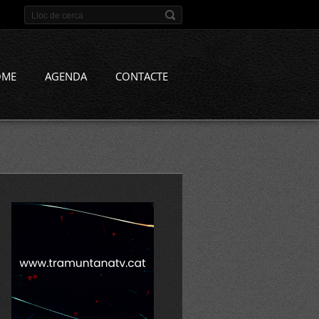
OME
AGENDA
CONTACTE