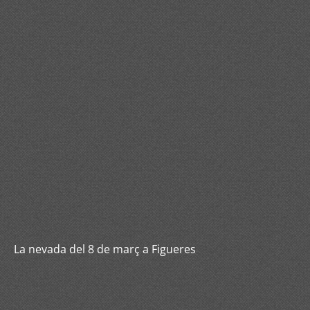
La nevada del 8 de març a Figueres