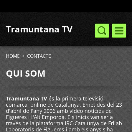
Tramuntana TV
HOME
>
CONTACTE
QUI SOM
Tramuntana TV
és la primera televisió
comarcal online de Catalunya. Emet des del 23
d'abril de l'any 2006 amb vídeo notícies de
Figueres i l'Alt Empordà. Els inicis van ser a
través de la plataforma IRC-Catalunya de Frilab
Laboratoris de Figueres i amb els anys s'ha