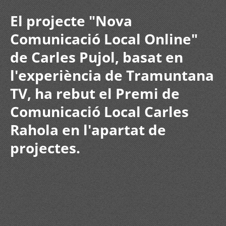
El projecte "Nova
Comunicació Local Online"
de Carles Pujol, basat en
l'experiència de Tramuntana
TV, ha rebut el Premi de
Comunicació Local Carles
Rahola en l'apartat de
projectes.