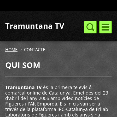
Tramuntana TV
HOME
>
CONTACTE
QUI SOM
Tramuntana TV
és la primera televisió
comarcal online de Catalunya. Emet des del 23
d'abril de l'any 2006 amb vídeo notícies de
Figueres i l'Alt Empordà. Els inicis van ser a
través de la plataforma IRC-Catalunya de Frilab
Laboratoris de Figueres i amb els anys s'ha