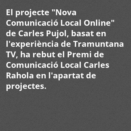
El projecte "Nova
Comunicació Local Online"
de Carles Pujol, basat en
l'experiència de Tramuntana
TV, ha rebut el Premi de
Comunicació Local Carles
Rahola en l'apartat de
projectes.