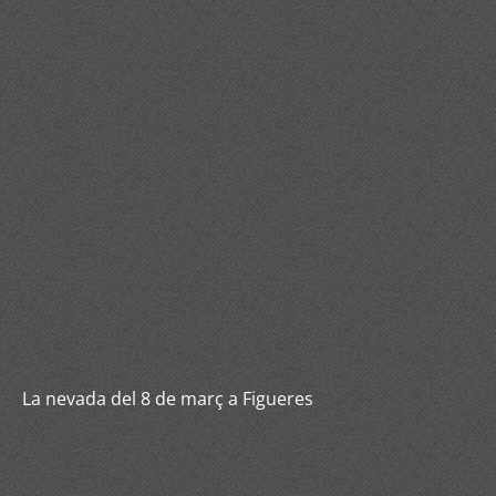
La nevada del 8 de març a Figueres