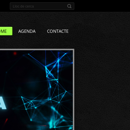
OME
AGENDA
CONTACTE