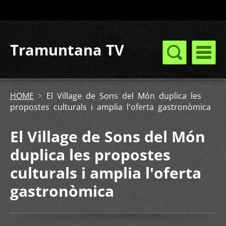
Tramuntana TV
HOME
>
El Village de Sons del Món duplica les
propostes culturals i amplia l'oferta gastronòmica
El Village de Sons del Món
duplica les propostes
culturals i amplia l'oferta
gastronòmica