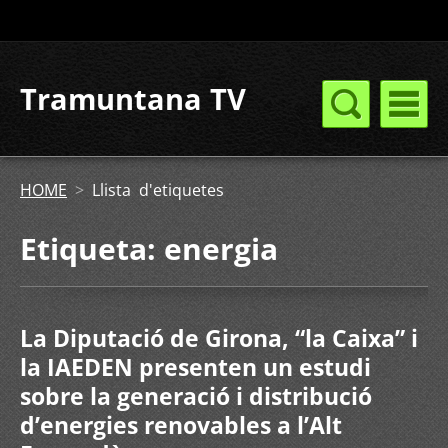
Tramuntana TV
HOME
>
Llista d'etiquetes
Etiqueta: energia
La Diputació de Girona, “la Caixa” i
la IAEDEN presenten un estudi
sobre la generació i distribució
d’energies renovables a l’Alt