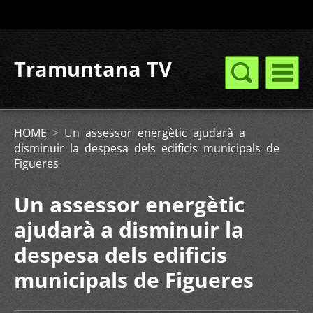
Tramuntana TV
HOME
>
Un assessor energètic ajudarà a
disminuir la despesa dels edificis municipals de
Figueres
Un assessor energètic
ajudarà a disminuir la
despesa dels edificis
municipals de Figueres