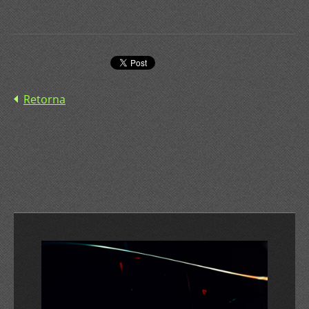
Retorna