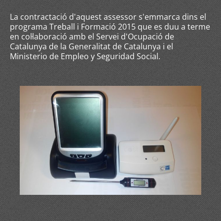
La contractació d'aquest assessor s'emmarca dins el
programa Treball i Formació 2015 que es duu a terme
en col·laboració amb el Servei d'Ocupació de
Catalunya de la Generalitat de Catalunya i el
Ministerio de Empleo y Seguridad Social.