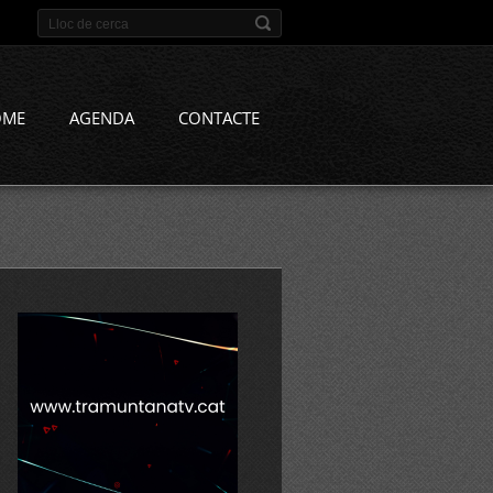
OME
AGENDA
CONTACTE