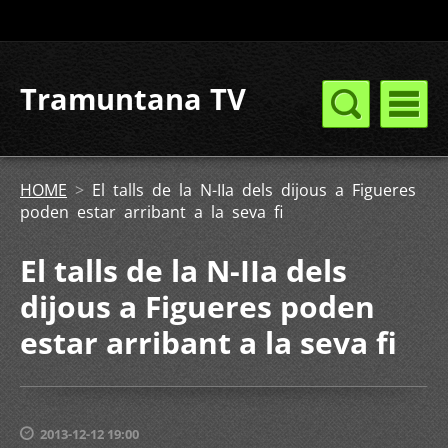
Tramuntana TV
HOME
>
El talls de la N-IIa dels dijous a Figueres
poden estar arribant a la seva fi
El talls de la N-IIa dels
dijous a Figueres poden
estar arribant a la seva fi
2013-12-12 19:00