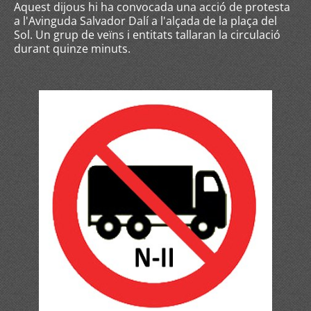
Aquest dijous hi ha convocada una acció de protesta
a l'Avinguda Salvador Dalí a l'alçada de la plaça del
Sol. Un grup de veïns i entitats tallaran la circulació
durant quinze minuts.