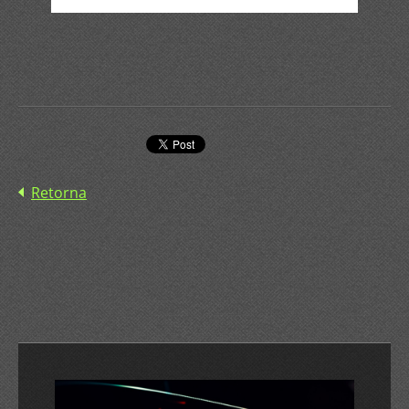
Retorna