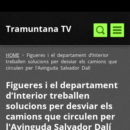
Tramuntana TV
HOME
>
Figueres i el departament d’Interior
treballen solucions per desviar els camions que
circulen per l'Avinguda Salvador Dalí
Figueres i el departament
d’Interior treballen
solucions per desviar els
camions que circulen per
l'Avinguda Salvador Dalí