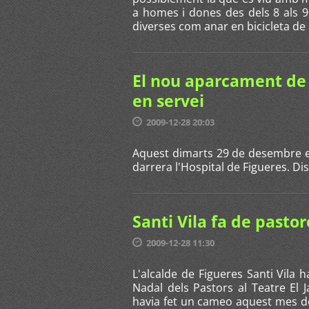
a homes i dones des dels 8 als 
diverses com anar en bicicleta de 
El nou aparcament de 
en servei
2009-12-28 20:03
Aquest dimarts 29 de desembre 
darrera l'Hospital de Figueres. Di
Santi Vila fa de pastor
2009-12-28 11:30
L'alcalde de Figueres Santi Vila 
Nadal dels Pastors al Teatre El J
havia fet un cameo aquest mes d