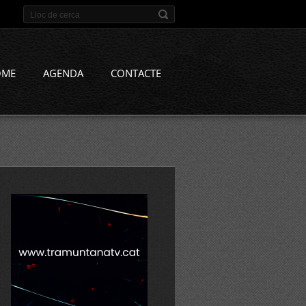
OME
AGENDA
CONTACTE