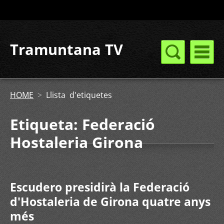
Tramuntana TV
HOME
>
Llista d'etiquetes
Etiqueta: Federació
Hostaleria Girona
Escudero presidirà la Federació
d'Hostaleria de Girona quatre anys
més