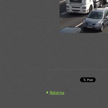
Retorna