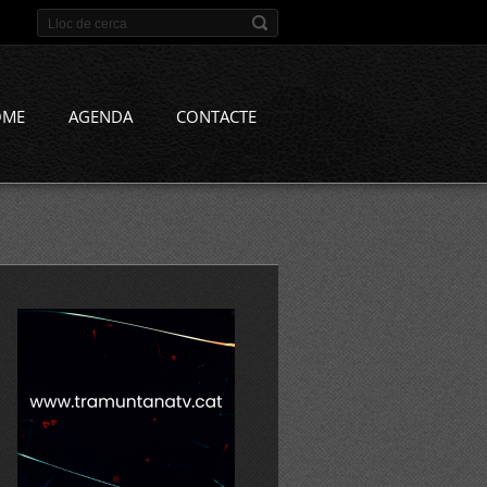
OME
AGENDA
CONTACTE