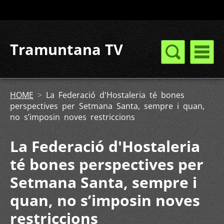
Tramuntana TV
HOME
>
La Federació d'Hostaleria té bones
perspectives per Setmana Santa, sempre i quan,
no s’imposin noves restriccions
La Federació d'Hostaleria
té bones perspectives per
Setmana Santa, sempre i
quan, no s’imposin noves
restriccions