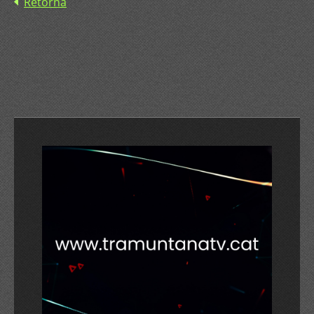
Retorna