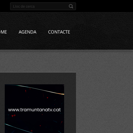
OME
AGENDA
CONTACTE