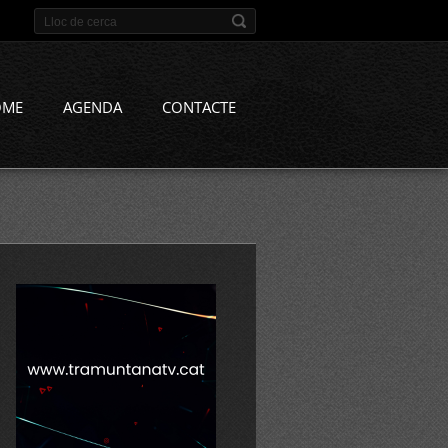
OME
AGENDA
CONTACTE