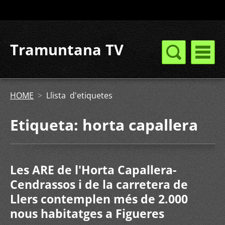
Tramuntana TV
HOME
>
Llista d'etiquetes
Etiqueta: horta capallera
Les ARE de l'Horta Capallera-
Cendrassos i de la carretera de
Llers contemplen més de 2.000
nous habitatges a Figueres