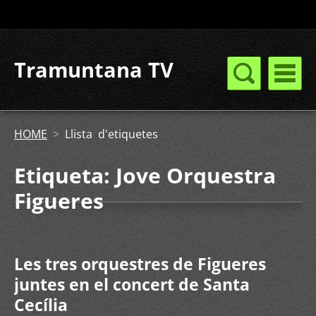
Tramuntana TV
HOME
>
Llista d'etiquetes
Etiqueta: Jove Orquestra
Figueres
Les tres orquestres de Figueres
juntes en el concert de Santa
Cecília