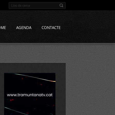
OME
AGENDA
CONTACTE