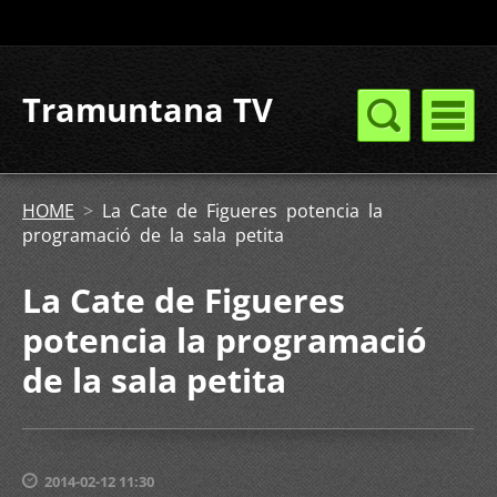
Tramuntana TV
HOME
>
La Cate de Figueres potencia la
programació de la sala petita
La Cate de Figueres
potencia la programació
de la sala petita
2014-02-12 11:30