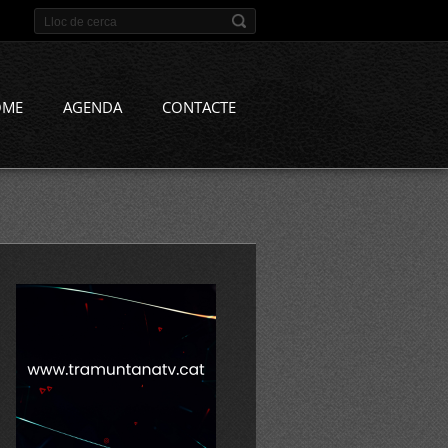
OME
AGENDA
CONTACTE