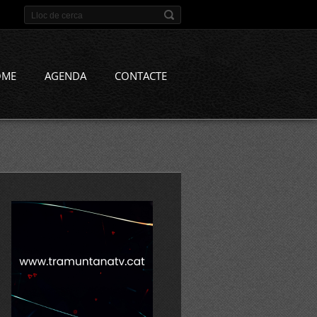
OME
AGENDA
CONTACTE