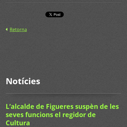
Retorna
Notícies
L’alcalde de Figueres suspèn de les
seves funcions el regidor de
Cultura