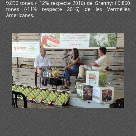
9.890 tones (+12% respecte 2016) de Granny; i 9.860
tones (-11% respecte 2016) de les Vermelles
Americanes.