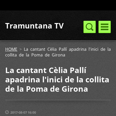
Tramuntana TV
HOME
>
La cantant Cèlia Pallí apadrina l'inici de la
collita de la Poma de Girona
La cantant Cèlia Pallí
apadrina l'inici de la collita
de la Poma de Girona
2017-08-07 16:00