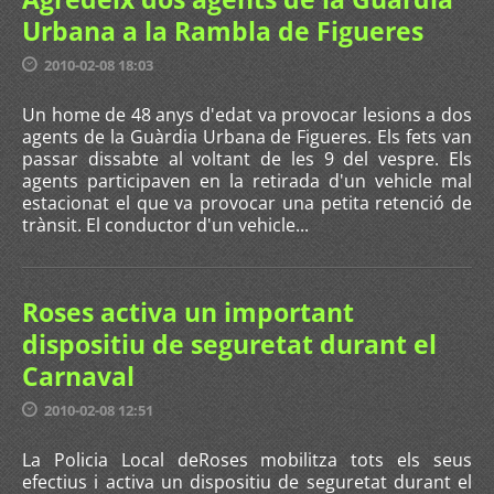
Urbana a la Rambla de Figueres
2010-02-08 18:03
Un home de 48 anys d'edat va provocar lesions a dos
agents de la Guàrdia Urbana de Figueres. Els fets van
passar dissabte al voltant de les 9 del vespre. Els
agents participaven en la retirada d'un vehicle mal
estacionat el que va provocar una petita retenció de
trànsit. El conductor d'un vehicle...
Roses activa un important
dispositiu de seguretat durant el
Carnaval
2010-02-08 12:51
La Policia Local deRoses mobilitza tots els seus
efectius i activa un dispositiu de seguretat durant el