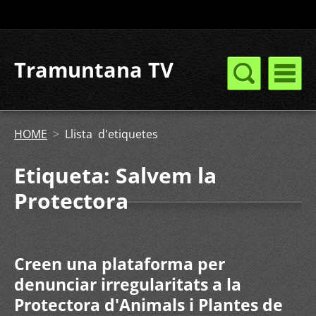
Tramuntana TV
HOME
>
Llista d'etiquetes
Etiqueta: Salvem la
Protectora
Creen una plataforma per
denunciar irregularitats a la
Protectora d'Animals i Plantes de