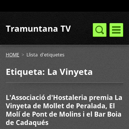
Tramuntana TV
HOME
>
Llista d'etiquetes
Etiqueta: La Vinyeta
L'Associació d'Hostaleria premia La
Vinyeta de Mollet de Peralada, El
Molí de Pont de Molins i el Bar Boia
de Cadaqués