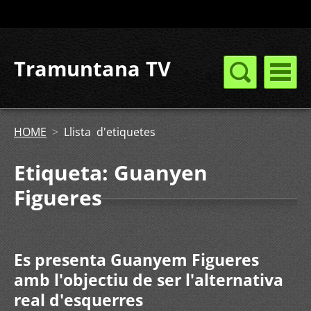
Tramuntana TV
HOME
>
Llista d'etiquetes
Etiqueta: Guanyen
Figueres
Es presenta Guanyem Figueres
amb l'objectiu de ser l'alternativa
real d'esquerres