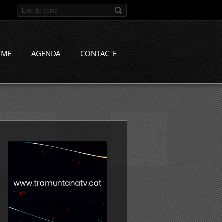
OME
AGENDA
CONTACTE