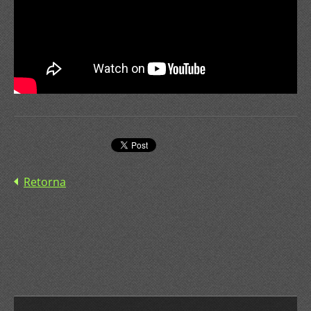
Retorna