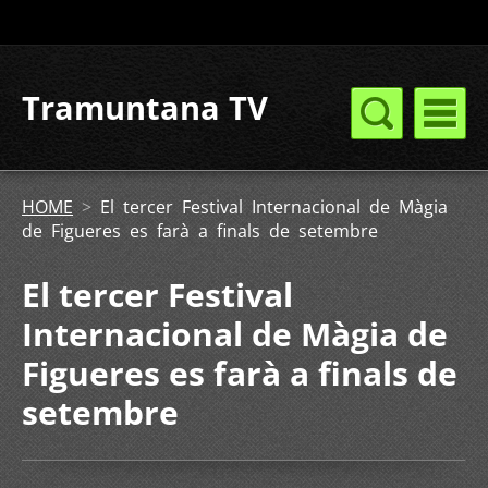
Tramuntana TV
HOME
>
El tercer Festival Internacional de Màgia
de Figueres es farà a finals de setembre
El tercer Festival
Internacional de Màgia de
Figueres es farà a finals de
setembre