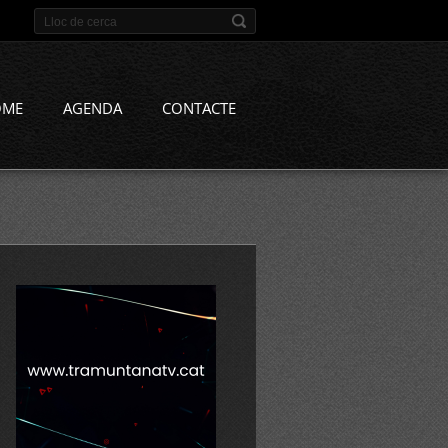
OME
AGENDA
CONTACTE