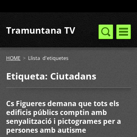
Tramuntana TV
HOME
>
Llista d'etiquetes
Etiqueta: Ciutadans
Cs Figueres demana que tots els
edificis públics comptin amb
senyalització i pictogrames per a
persones amb autisme