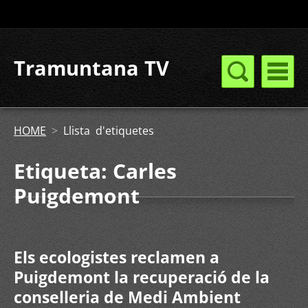
Tramuntana TV
HOME
>
Llista d'etiquetes
Etiqueta: Carles
Puigdemont
Els ecologistes reclamen a
Puigdemont la recuperació de la
conselleria de Medi Ambient