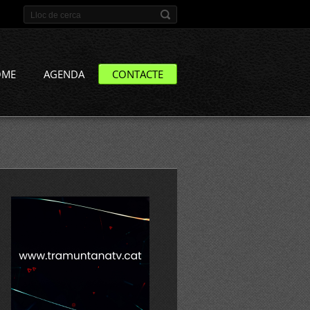
OME
AGENDA
CONTACTE