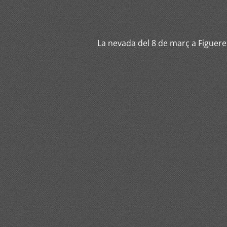
La nevada del 8 de març a Figuere