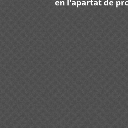
en l'apartat de pr