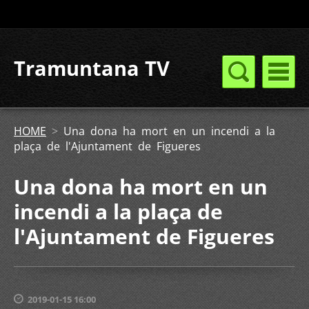
Tramuntana TV
HOME
>
Una dona ha mort en un incendi a la
plaça de l'Ajuntament de Figueres
Una dona ha mort en un
incendi a la plaça de
l'Ajuntament de Figueres
2019-01-15 16:00