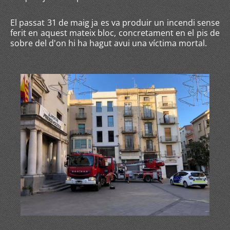
El passat 31 de maig ja es va produir un incendi sense
ferit en aquest mateix bloc, concretament en el pis de
sobre del d'on hi ha hagut avui una víctima mortal.