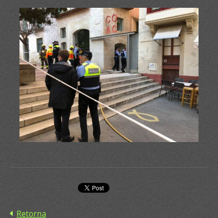
Retorna