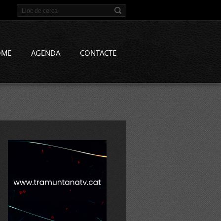
OME
AGENDA
CONTACTE