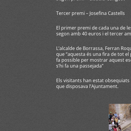
Tercer premi – Josefina Castells
El primer premi de cada una de le
segon amb 40 euros i el tercer am
L’alcalde de Borrassa, Ferran Roqu
que “aquesta és una fira de tot el 
fa possible per mostrar aquest es
s’hi fa una passejada”
Els visitants han estat obsequiats
que disposava l’Ajuntament.