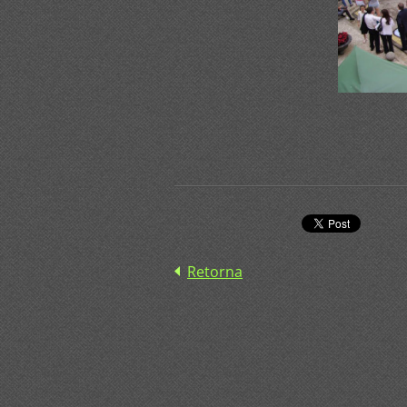
Retorna