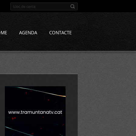
OME
AGENDA
CONTACTE