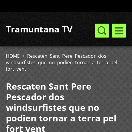
Tramuntana TV
HOME
>
Rescaten Sant Pere Pescador dos
windsurfistes que no podien tornar a terra pel
fort vent
Rescaten Sant Pere
Pescador dos
windsurfistes que no
podien tornar a terra pel
fort vent