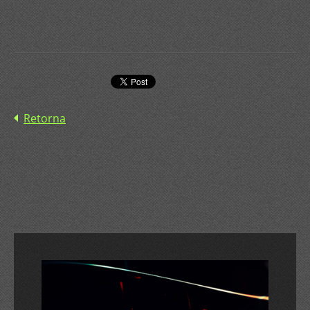
Retorna