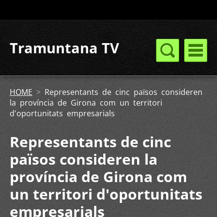
Tramuntana TV
HOME
>
Representants de cinc països consideren
la província de Girona com un territori
d'oportunitats empresarials
Representants de cinc
països consideren la
província de Girona com
un territori d'oportunitats
empresarials