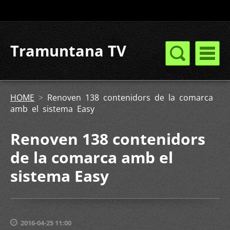
Tramuntana TV
HOME
>
Renoven 138 contenidors de la comarca
amb el sistema Easy
Renoven 138 contenidors
de la comarca amb el
sistema Easy
2016-04-25 11:00