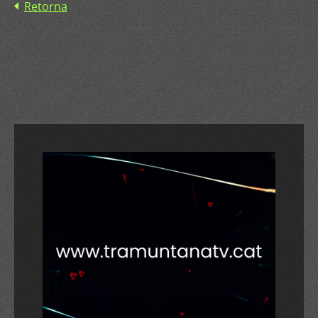
Retorna