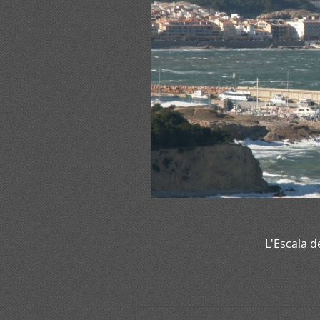
L'Escala 