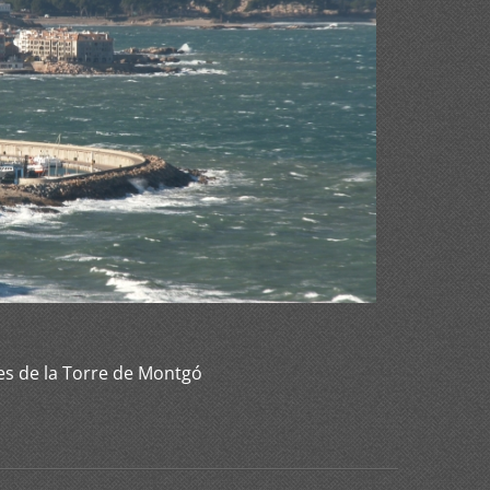
des de la Torre de Montgó