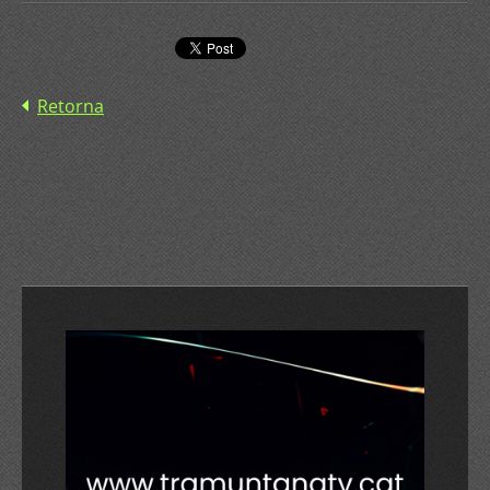
Retorna