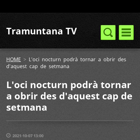
Tramuntana TV
HOME
>
L'oci nocturn podrà tornar a obrir des
d'aquest cap de setmana
L'oci nocturn podrà tornar
a obrir des d'aquest cap de
setmana
2021-10-07 13:00