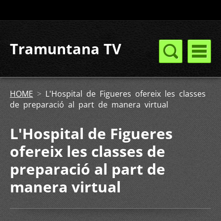
Tramuntana TV
HOME
>
L'Hospital de Figueres ofereix les classes
de preparació al part de manera virtual
L'Hospital de Figueres
ofereix les classes de
preparació al part de
manera virtual