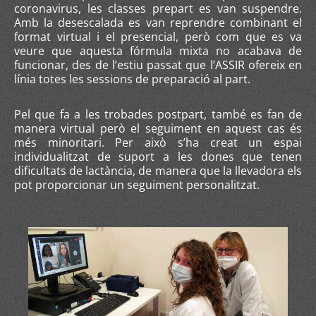
coronavirus, les classes prepart es van suspendre.
Amb la desescalada es van reprendre combinant el
format virtual i el presencial, però com que es va
veure que aquesta fórmula mixta no acabava de
funcionar, des de l’estiu passat que l’ASSIR ofereix en
línia totes les sessions de preparació al part.
Pel que fa a les trobades postpart, també es fan de
manera virtual però el seguiment en aquest cas és
més minoritari. Per això s’ha creat un espai
individualitzat de suport a les dones que tenen
dificultats de lactància, de manera que la llevadora els
pot proporcionar un seguiment personalitzat.