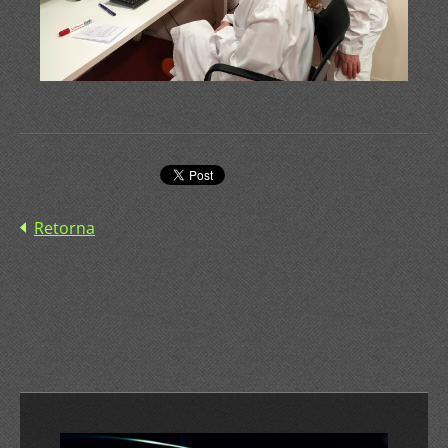
Retorna