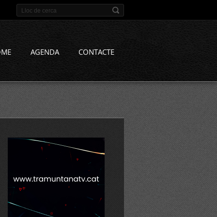
OME
AGENDA
CONTACTE