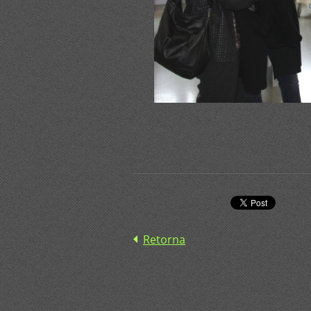
Retorna