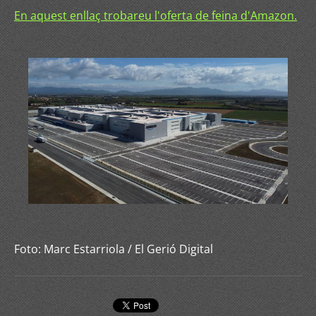
En aquest enllaç trobareu l'oferta de feina d'Amazon.
Foto: Marc Estarriola / El Gerió Digital