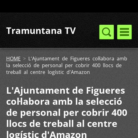
Tramuntana TV
HOME
>
L'Ajuntament de Figueres col·labora amb
la selecció de personal per cobrir 400 llocs de
treball al centre logístic d'Amazon
L'Ajuntament de Figueres
col·labora amb la selecció
de personal per cobrir 400
llocs de treball al centre
logístic d'Amazon