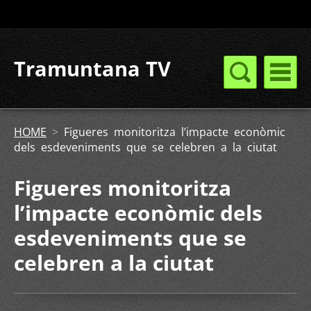
Tramuntana TV
HOME
>
Figueres monitoritza l’impacte econòmic
dels esdeveniments que se celebren a la ciutat
Figueres monitoritza
l’impacte econòmic dels
esdeveniments que se
celebren a la ciutat