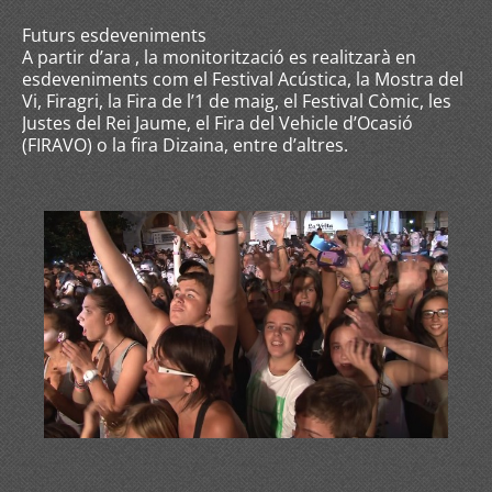
Futurs esdeveniments
A partir d’ara , la monitorització es realitzarà en
esdeveniments com el Festival Acústica, la Mostra del
Vi, Firagri, la Fira de l’1 de maig, el Festival Còmic, les
Justes del Rei Jaume, el Fira del Vehicle d’Ocasió
(FIRAVO) o la fira Dizaina, entre d’altres.