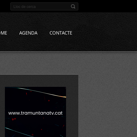
OME
AGENDA
CONTACTE