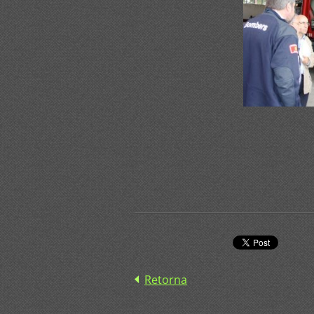
Retorna