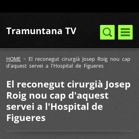
Tramuntana TV
HOME
>
El reconegut cirurgià Josep Roig nou cap
d'aquest servei a l'Hospital de Figueres
El reconegut cirurgià Josep
Roig nou cap d'aquest
servei a l'Hospital de
Figueres