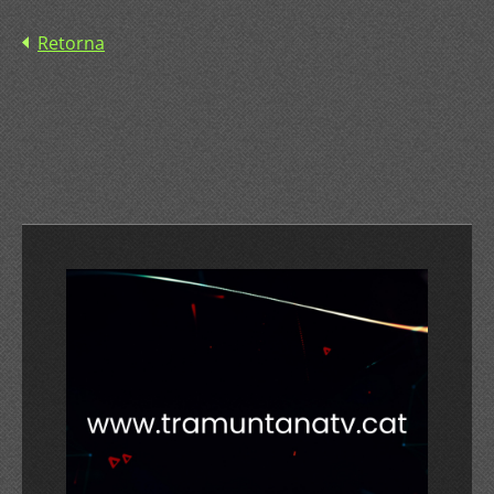
Retorna