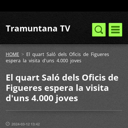
Tramuntana TV
HOME
>
El quart Saló dels Oficis de Figueres
espera la visita d'uns 4.000 joves
El quart Saló dels Oficis de
Figueres espera la visita
d'uns 4.000 joves
2024-03-12 13:42